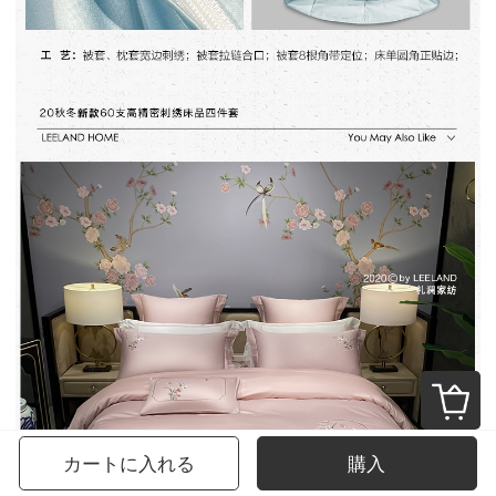
カートに入れる
購入