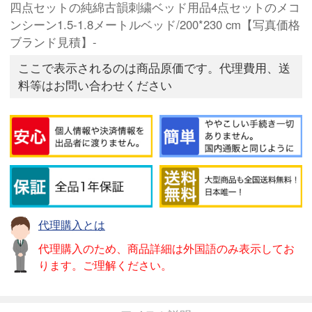
四点セットの純綿古韻刺繍ベッド用品4点セットのメコ
ンシーン1.5-1.8メートルベッド/200*230 cm【写真価格
ブランド見積】-
ここで表示されるのは商品原価です。代理費用、送
料等はお問い合わせください
代理購入とは
代理購入のため、商品詳細は外国語のみ表示してお
ります。ご理解ください。