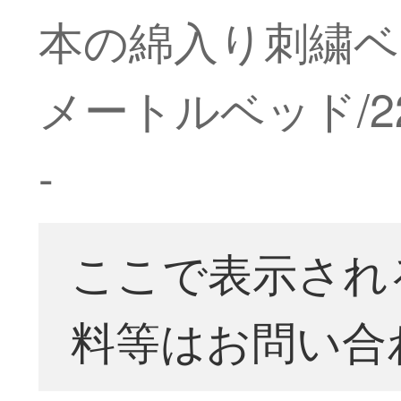
本の綿入り刺繍ベッ
メートルベッド/2
-
ここで表示され
料等はお問い合