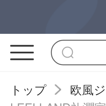
トップ
欧風