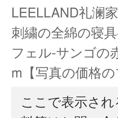
LEELLAND礼
刺繍の全綿の寝具
フェル-サンゴの赤1.
m【写真の価格の
ここで表示され