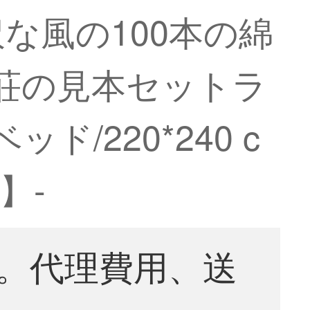
沢な風の100本の綿
荘の見本セットラ
ド/220*240 c
】-
。代理費用、送