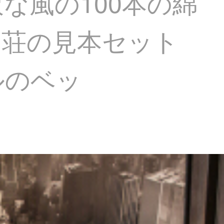
沢な風の100本の綿
別荘の見本セット
トルのベッ