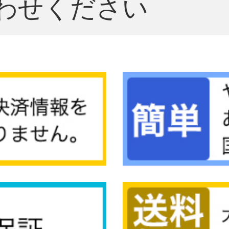
わせください