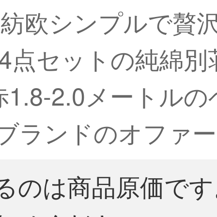
澜家紡欧シンプルで贅
4点セットの純綿別
8-2.0メートルのベッ
ブランドのオファー
るのは商品原価です