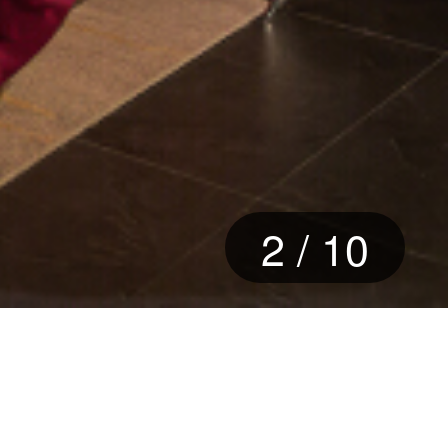
3
/
10