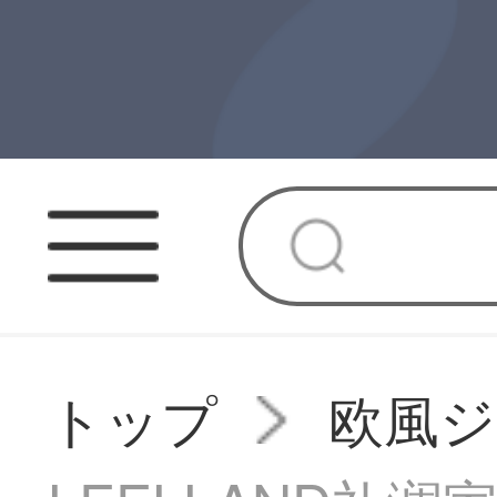
トップ
欧風