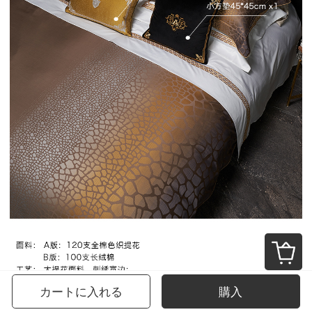
カートに入れる
購入