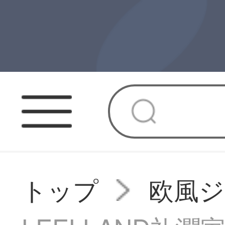
トップ
欧風