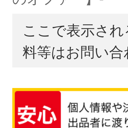
ここで表示され
料等はお問い合