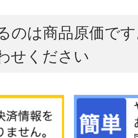
るのは商品原価です
わせください