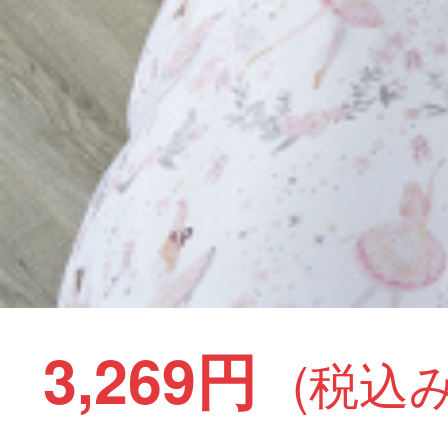
3,269円
(税込み