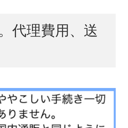
。代理費用、送