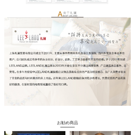
お勧め商品