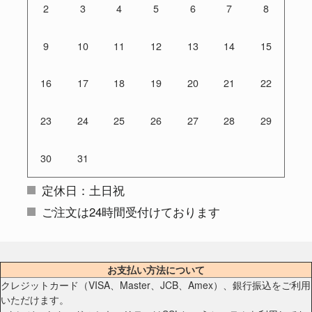
2
3
4
5
6
7
8
9
10
11
12
13
14
15
16
17
18
19
20
21
22
23
24
25
26
27
28
29
30
31
定休日：土日祝
ご注文は24時間受付けております
お支払い方法について
クレジットカード（VISA、Master、JCB、Amex）、銀行振込をご利用
いただけます。