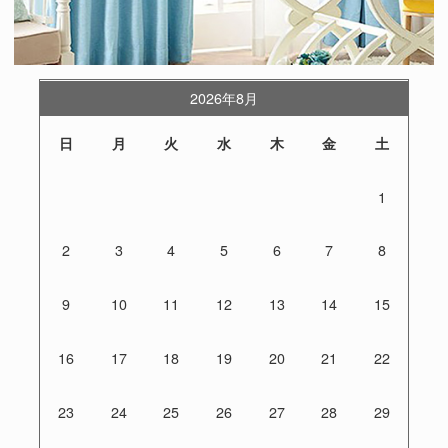
2026年8月
日
月
火
水
木
金
土
1
2
3
4
5
6
7
8
9
10
11
12
13
14
15
16
17
18
19
20
21
22
23
24
25
26
27
28
29