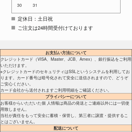
30
31
定休日：土日祝
ご注文は24時間受付けております
お支払い方法について
クレジットカード（VISA、Master、JCB、Amex）、銀行振込をご利用
いただけます。
※クレジットカードのセキュリティはSSLというシステムを利用してお
ります。カード番号は暗号化されて安全に送信されますので、どうぞ
ご安心ください。
カード会社から送付されますご利用明細をご確認ください。
プライバシーについて
お客様からいただいた個 人情報は商品の発送とご連絡以外には一切使
用致しません。
当社が責任をもって安全に蓄積・保管し、第三者に譲渡・提供するこ
とはございません。
配送について