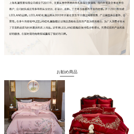
お勧め商品