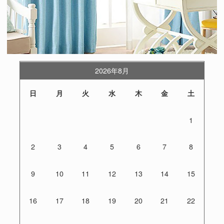
2026年8月
日
月
火
水
木
金
土
1
2
3
4
5
6
7
8
9
10
11
12
13
14
15
16
17
18
19
20
21
22