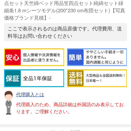
点セット天竺綿ベッド用品笠四点セット純綿セット緑
細条1.8 mシーツモデル(200*230 cm布団セット)【写真
価格ブランド見積】-
ここで表示されるのは商品原価です。代理費用、送
料等はお問い合わせください
代理購入とは
代理購入のため、商品詳細は外国語のみ表示してお
ります。ご理解ください。