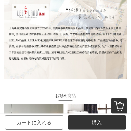
お勧め商品
カートに入れる
購入