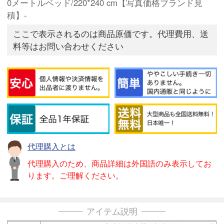
0メートルベッド/220*240 cm【写真価格ブランド見
積】-
ここで表示されるのは商品原価です。代理費用、送
料等はお問い合わせください
代理購入とは
代理購入のため、商品詳細は外国語のみ表示してお
ります。ご理解ください。
アイテム説明