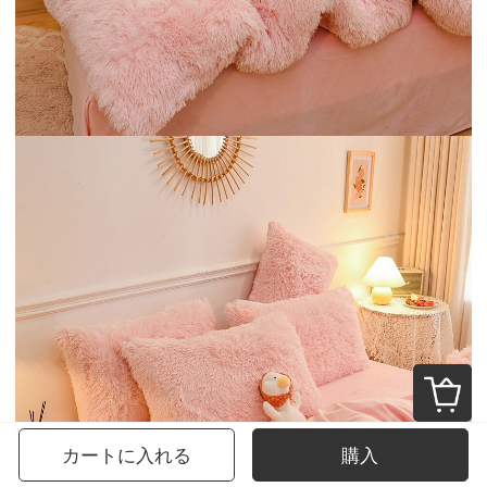
カートに入れる
購入