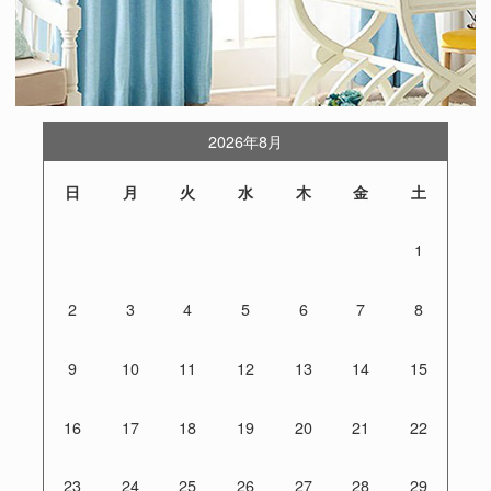
2026年8月
日
月
火
水
木
金
土
1
2
3
4
5
6
7
8
9
10
11
12
13
14
15
16
17
18
19
20
21
22
23
24
25
26
27
28
29