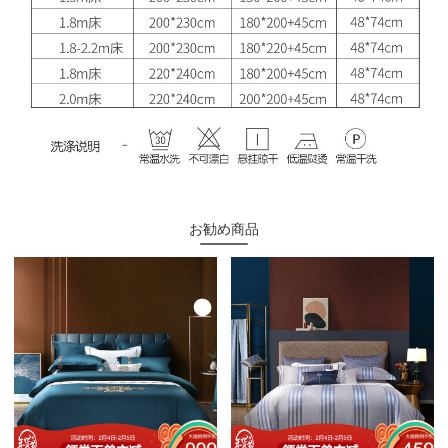
お勧め商品