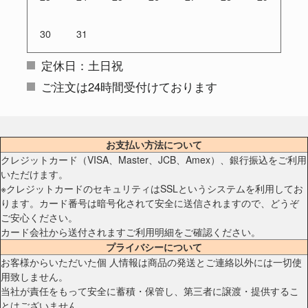
30
31
定休日：土日祝
ご注文は24時間受付けております
お支払い方法について
クレジットカード（VISA、Master、JCB、Amex）、銀行振込をご利用
いただけます。
※クレジットカードのセキュリティはSSLというシステムを利用してお
ります。カード番号は暗号化されて安全に送信されますので、どうぞ
ご安心ください。
カード会社から送付されますご利用明細をご確認ください。
プライバシーについて
お客様からいただいた個 人情報は商品の発送とご連絡以外には一切使
用致しません。
当社が責任をもって安全に蓄積・保管し、第三者に譲渡・提供するこ
とはございません。