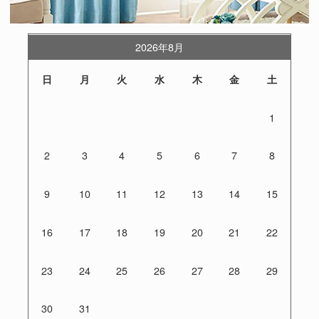
2026年8月
日
月
火
水
木
金
土
1
2
3
4
5
6
7
8
9
10
11
12
13
14
15
16
17
18
19
20
21
22
23
24
25
26
27
28
29
30
31