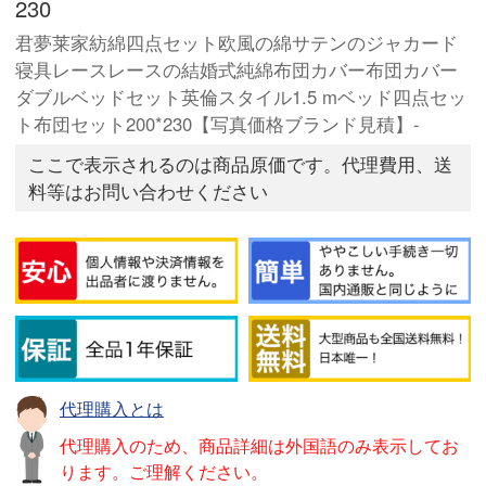
230
君夢莱家紡綿四点セット欧風の綿サテンのジャカード
寝具レースレースの結婚式純綿布団カバー布団カバー
ダブルベッドセット英倫スタイル1.5 mベッド四点セッ
ト布団セット200*230【写真価格ブランド見積】-
ここで表示されるのは商品原価です。代理費用、送
料等はお問い合わせください
代理購入とは
代理購入のため、商品詳細は外国語のみ表示してお
ります。ご理解ください。