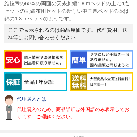
維拉帝の60本の両面の天糸刺繍1.8 mベッドの上に4点
セットの刺繍布団セットの新しい中国風ベッドの花は
錦の1.8 mベッドのようです。
ここで表示されるのは商品原価です。代理費用、送
料等はお問い合わせください
代理購入とは
代理購入のため、商品詳細は外国語のみ表示してお
ります。ご理解ください。