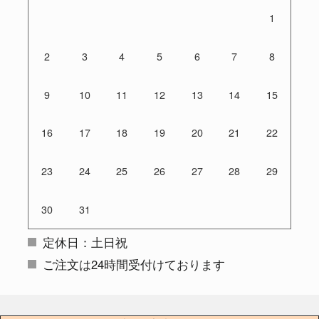
1
2
3
4
5
6
7
8
9
10
11
12
13
14
15
16
17
18
19
20
21
22
23
24
25
26
27
28
29
30
31
定休日：土日祝
ご注文は24時間受付けております