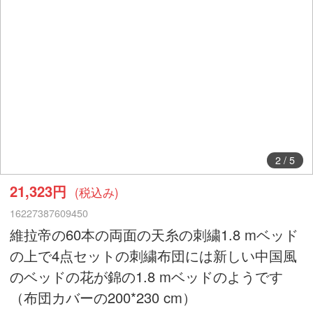
2
/
5
21,323円
(税込み)
16227387609450
維拉帝の60本の両面の天糸の刺繍1.8 mベッド
の上で4点セットの刺繍布団には新しい中国風
のベッドの花が錦の1.8 mベッドのようです
（布団カバーの200*230 cm）