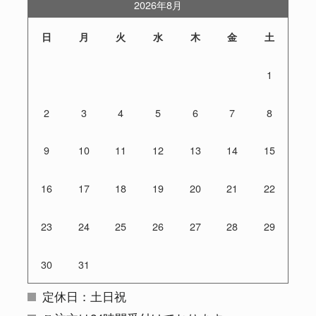
2026年8月
日
月
火
水
木
金
土
1
2
3
4
5
6
7
8
9
10
11
12
13
14
15
16
17
18
19
20
21
22
23
24
25
26
27
28
29
30
31
定休日：土日祝