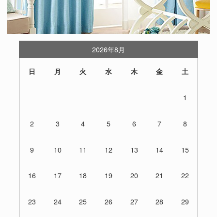
2026年8月
日
月
火
水
木
金
土
1
2
3
4
5
6
7
8
9
10
11
12
13
14
15
16
17
18
19
20
21
22
23
24
25
26
27
28
29