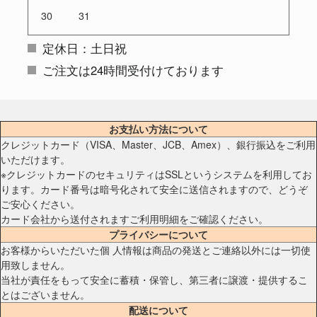
30
31
定休日：土日祝
ご注文は24時間受付けております
お支払い方法について
クレジットカード（VISA、Master、JCB、Amex）、銀行振込をご利用
いただけます。
※クレジットカードのセキュリティはSSLというシステムを利用してお
ります。カード番号は暗号化されて安全に送信されますので、どうぞ
ご安心ください。
カード会社から送付されますご利用明細をご確認ください。
プライバシーについて
お客様からいただいた個 人情報は商品の発送とご連絡以外には一切使
用致しません。
当社が責任をもって安全に蓄積・保管し、第三者に譲渡・提供するこ
とはございません。
配送について