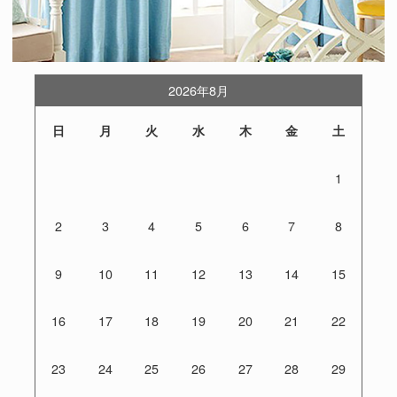
2026年8月
日
月
火
水
木
金
土
1
2
3
4
5
6
7
8
9
10
11
12
13
14
15
16
17
18
19
20
21
22
23
24
25
26
27
28
29