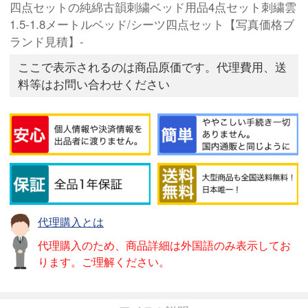
四点セットの純綿古韻刺繍ベッド用品4点セット刺繍雲
1.5-1.8メートルベッド/シーツ四点セット【写真価格ブ
ランド見積】-
ここで表示されるのは商品原価です。代理費用、送
料等はお問い合わせください
代理購入とは
代理購入のため、商品詳細は外国語のみ表示してお
ります。ご理解ください。