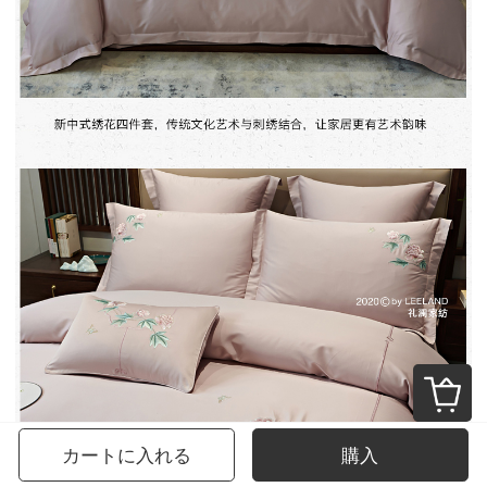
カートに入れる
購入