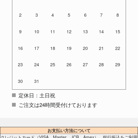
2
3
4
5
6
7
8
9
10
11
12
13
14
15
16
17
18
19
20
21
22
23
24
25
26
27
28
29
30
31
定休日：土日祝
ご注文は24時間受付けております
お支払い方法について
クレジットカード（VISA、Master、JCB、Amex）、銀行振込をご利用