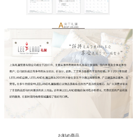
お勧め商品