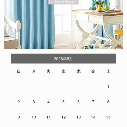
2026年8月
日
月
火
水
木
金
土
1
2
3
4
5
6
7
8
9
10
11
12
13
14
15