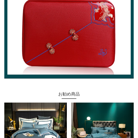
お勧め商品