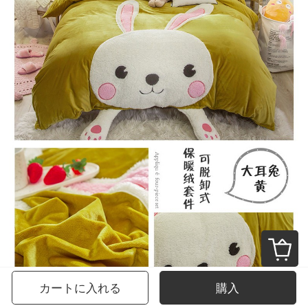
カートに入れる
購入