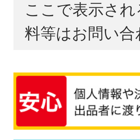
ここで表示され
料等はお問い合