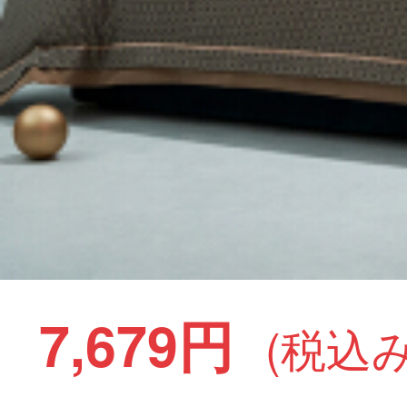
7,679円
(税込み