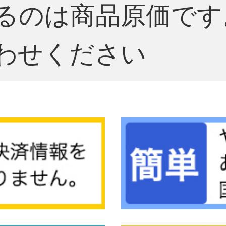
るのは商品原価です
わせください