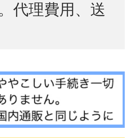
。代理費用、送