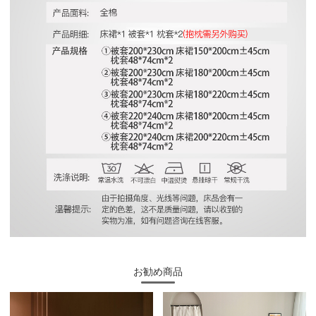
お勧め商品