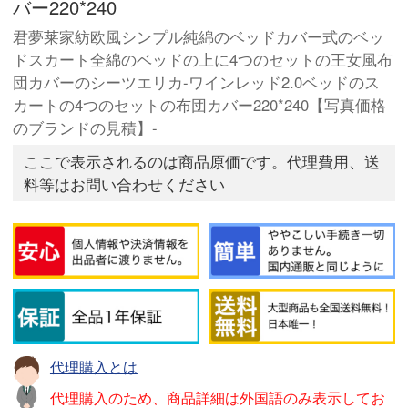
バー220*240
君夢莱家紡欧風シンプル純綿のベッドカバー式のベッ
ドスカート全綿のベッドの上に4つのセットの王女風布
団カバーのシーツエリカ-ワインレッド2.0ベッドのス
カートの4つのセットの布団カバー220*240【写真価格
のブランドの見積】-
ここで表示されるのは商品原価です。代理費用、送
料等はお問い合わせください
代理購入とは
代理購入のため、商品詳細は外国語のみ表示してお