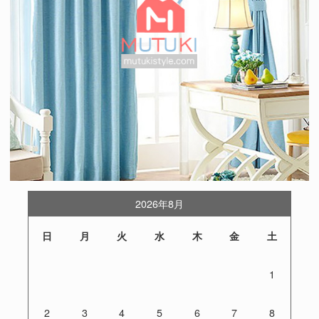
2026年8月
日
月
火
水
木
金
土
1
2
3
4
5
6
7
8