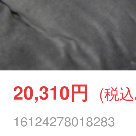
20,310円
(税込
16124278018283