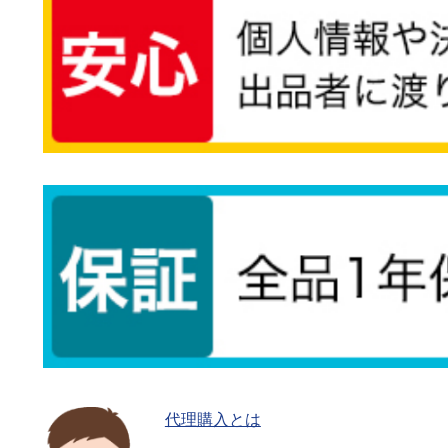
代理購入とは