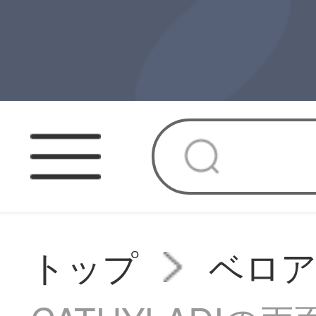
トップ
ベロ