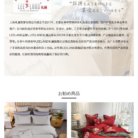
お勧め商品