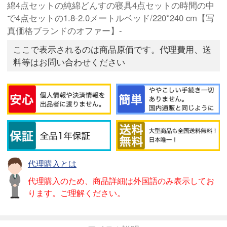
綿4点セットの純綿どんすの寝具4点セットの時間の中
で4点セットの1.8-2.0メートルベッド/220*240 cm【写
真価格ブランドのオファー】-
ここで表示されるのは商品原価です。代理費用、送
料等はお問い合わせください
代理購入とは
代理購入のため、商品詳細は外国語のみ表示してお
ります。ご理解ください。