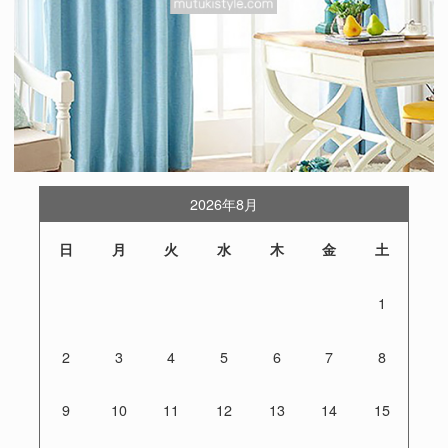
2026年8月
日
月
火
水
木
金
土
1
2
3
4
5
6
7
8
9
10
11
12
13
14
15