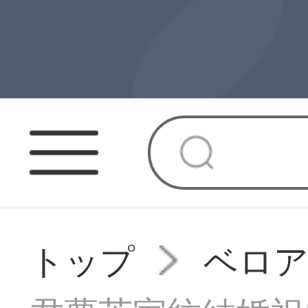
トップ
ベロ