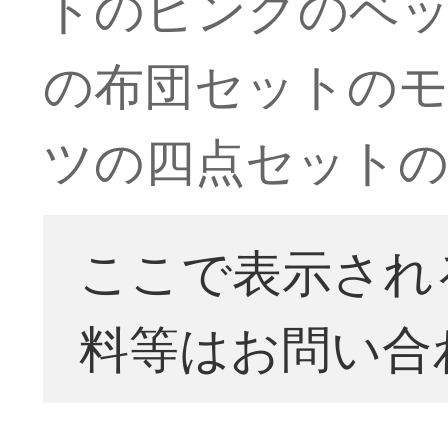
トのピンクのベ
の布団セットのモ
ツの四点セットの布
ここで表示され
料等はお問い合