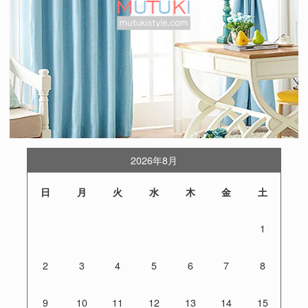
2026年8月
日
月
火
水
木
金
土
1
2
3
4
5
6
7
8
9
10
11
12
13
14
15