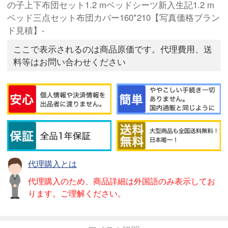
の子上下布団セット1.2 mベッドシーツ新入生記1.2 m
ベッド三点セット布団カバー160*210【写真価格ブラン
ド見積】-
ここで表示されるのは商品原価です。代理費用、送
料等はお問い合わせください
代理購入とは
代理購入のため、商品詳細は外国語のみ表示してお
ります。ご理解ください。