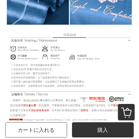
カートに入れる
購入