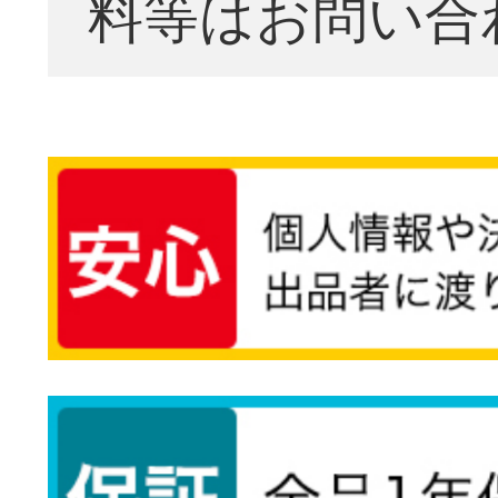
料等はお問い合