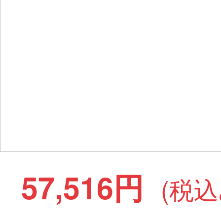
57,516円
(税込