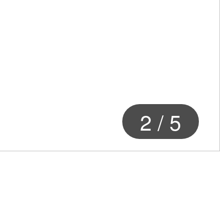
2
/
5