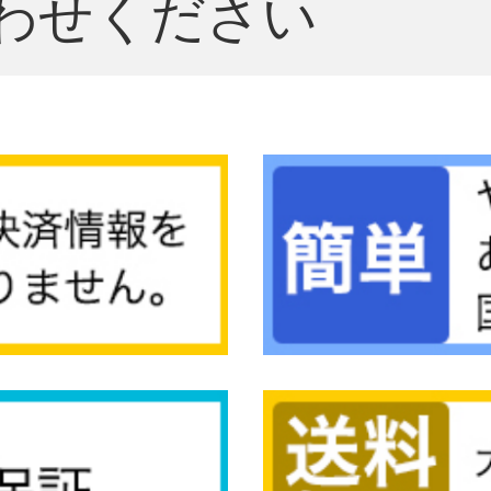
わせください