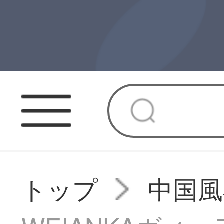
トップ
中国風