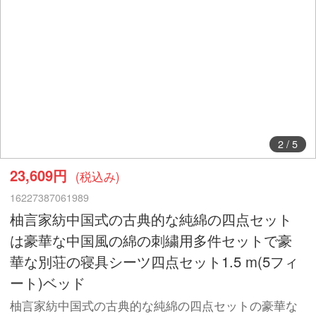
2
/
5
23,609円
(税込み)
16227387061989
柚言家紡中国式の古典的な純綿の四点セット
は豪華な中国風の綿の刺繍用多件セットで豪
華な別荘の寝具シーツ四点セット1.5 m(5フィ
ート)ベッド
柚言家紡中国式の古典的な純綿の四点セットの豪華な