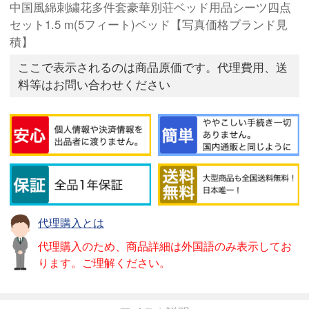
中国風綿刺繍花多件套豪華別荘ベッド用品シーツ四点
セット1.5 m(5フィート)ベッド【写真価格ブランド見
積】
ここで表示されるのは商品原価です。代理費用、送
料等はお問い合わせください
代理購入とは
代理購入のため、商品詳細は外国語のみ表示してお
ります。ご理解ください。