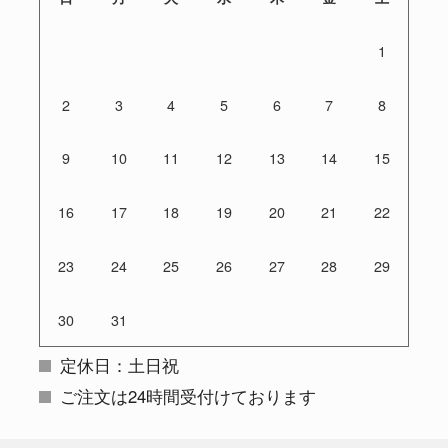
1
2
3
4
5
6
7
8
9
10
11
12
13
14
15
16
17
18
19
20
21
22
23
24
25
26
27
28
29
30
31
定休日：土日祝
ご注文は24時間受付けております