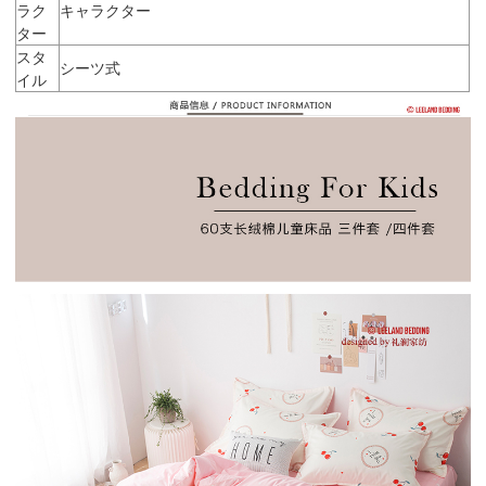
ラク
キャラクター
ター
スタ
シーツ式
イル