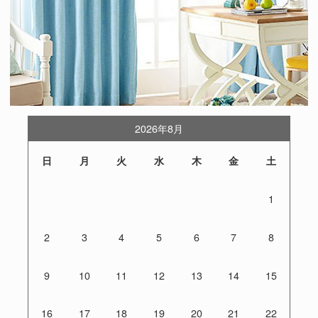
2026年8月
日
月
火
水
木
金
土
1
2
3
4
5
6
7
8
9
10
11
12
13
14
15
16
17
18
19
20
21
22