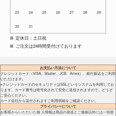
23
24
25
26
27
28
29
30
31
定休日：土日祝
ご注文は24時間受付けております
お支払い方法について
クレジットカード（VISA、Master、JCB、Amex）、銀行振込をご利用
いただけます。
※クレジットカードのセキュリティはSSLというシステムを利用してお
ります。カード番号は暗号化されて安全に送信されますので、どうぞ
ご安心ください。
カード会社から送付されますご利用明細をご確認ください。
プライバシーについて
お客様からいただいた個 人情報は商品の発送とご連絡以外には一切使