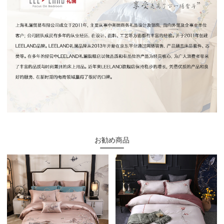
お勧め商品