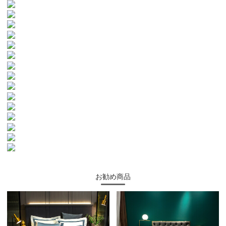
お勧め商品