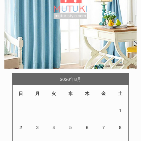
2026年8月
日
月
火
水
木
金
土
1
2
3
4
5
6
7
8