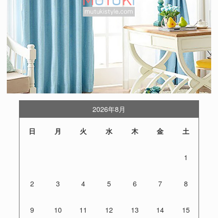
2026年8月
日
月
火
水
木
金
土
1
2
3
4
5
6
7
8
9
10
11
12
13
14
15