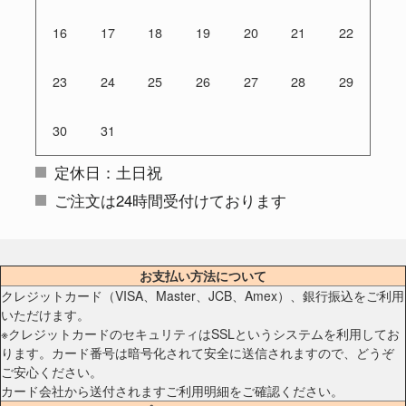
16
17
18
19
20
21
22
23
24
25
26
27
28
29
30
31
定休日：土日祝
ご注文は24時間受付けております
お支払い方法について
クレジットカード（VISA、Master、JCB、Amex）、銀行振込をご利用
いただけます。
※クレジットカードのセキュリティはSSLというシステムを利用してお
ります。カード番号は暗号化されて安全に送信されますので、どうぞ
ご安心ください。
カード会社から送付されますご利用明細をご確認ください。