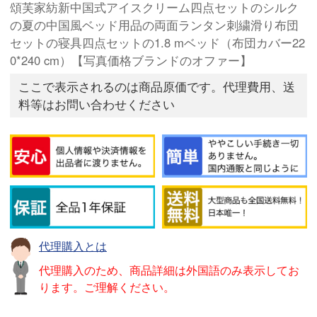
頌芙家紡新中国式アイスクリーム四点セットのシルク
の夏の中国風ベッド用品の両面ランタン刺繍滑り布団
セットの寝具四点セットの1.8 mベッド（布団カバー22
0*240 cm）【写真価格ブランドのオファー】
ここで表示されるのは商品原価です。代理費用、送
料等はお問い合わせください
代理購入とは
代理購入のため、商品詳細は外国語のみ表示してお
ります。ご理解ください。