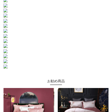
お勧め商品