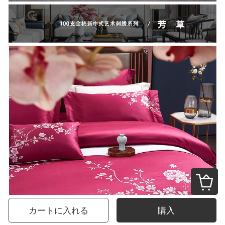
カートに入れる
購入