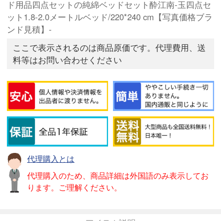
ド用品四点セットの純綿ベッドセット酔江南-玉四点セ
ット1.8-2.0メートルベッド/220*240 cm【写真価格ブラ
ンド見積】-
ここで表示されるのは商品原価です。代理費用、送
料等はお問い合わせください
代理購入とは
代理購入のため、商品詳細は外国語のみ表示してお
ります。ご理解ください。