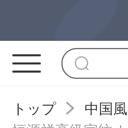
トップ
中国風