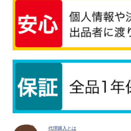
代理購入とは