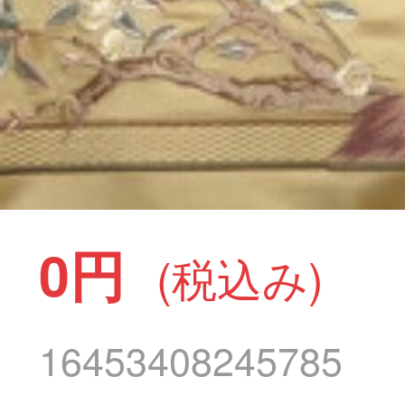
0円
(税込み)
16453408245785