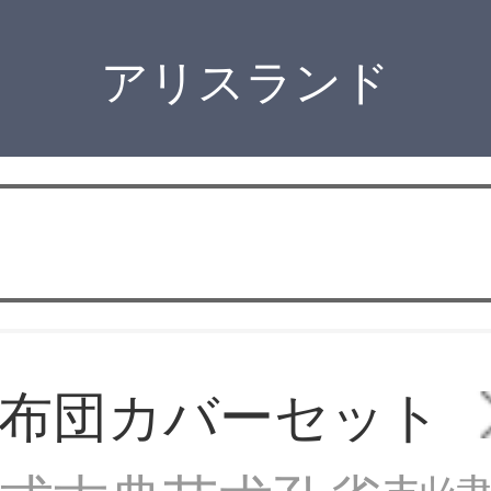
アリスランド
布団カバーセット