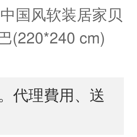
中国风软装居家贝
220*240 cm)
。代理費用、送