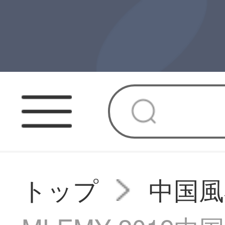
トップ
中国風