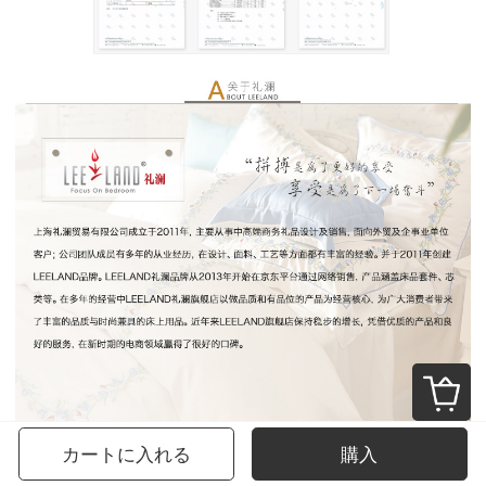
カートに入れる
購入
お勧め商品