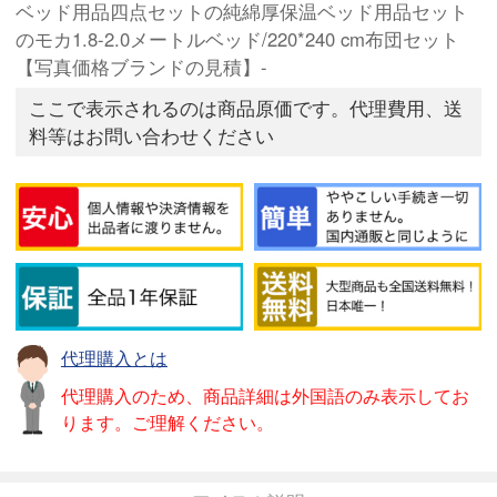
ベッド用品四点セットの純綿厚保温ベッド用品セット
のモカ1.8-2.0メートルベッド/220*240 cm布団セット
【写真価格ブランドの見積】-
ここで表示されるのは商品原価です。代理費用、送
料等はお問い合わせください
代理購入とは
代理購入のため、商品詳細は外国語のみ表示してお
ります。ご理解ください。