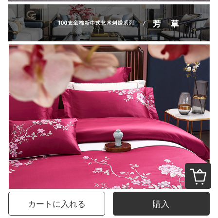
カートに入れる
購入