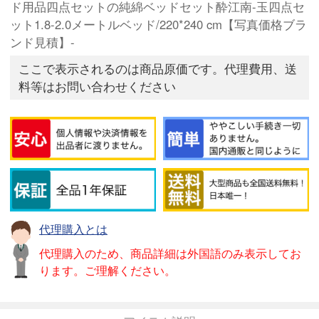
ド用品四点セットの純綿ベッドセット酔江南-玉四点セ
ット1.8-2.0メートルベッド/220*240 cm【写真価格ブラ
ンド見積】-
ここで表示されるのは商品原価です。代理費用、送
料等はお問い合わせください
代理購入とは
代理購入のため、商品詳細は外国語のみ表示してお
ります。ご理解ください。