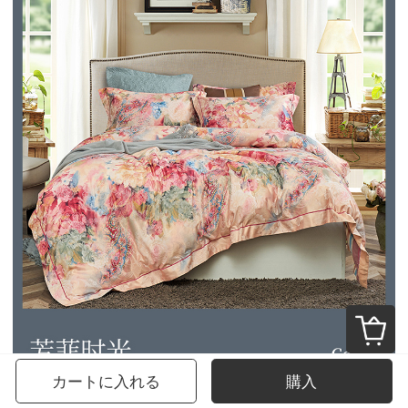
カートに入れる
購入