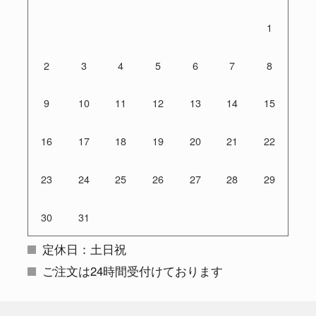
1
2
3
4
5
6
7
8
9
10
11
12
13
14
15
16
17
18
19
20
21
22
23
24
25
26
27
28
29
30
31
定休日：土日祝
ご注文は24時間受付けております