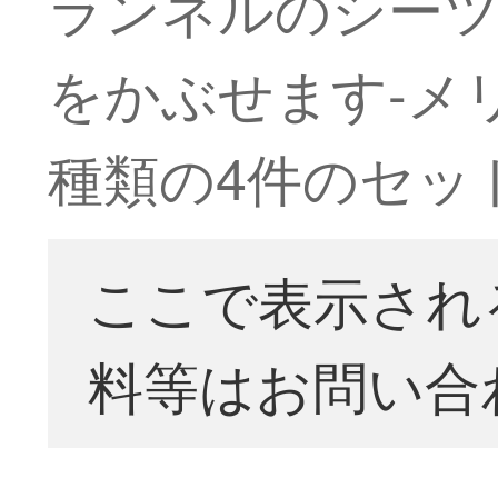
ランネルのシーツ
をかぶせます-メリ
種類の4件のセット
ここで表示され
料等はお問い合