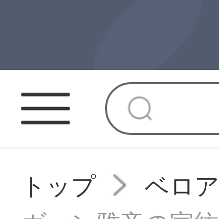
トップ
ベロ