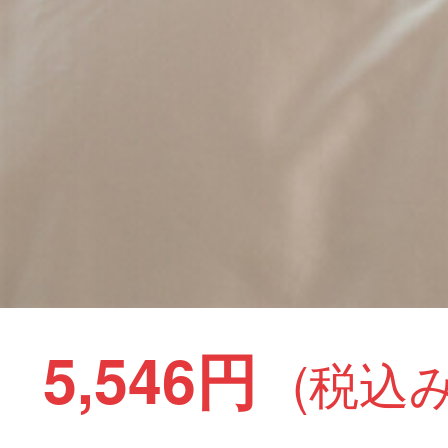
5,546円
(税込み