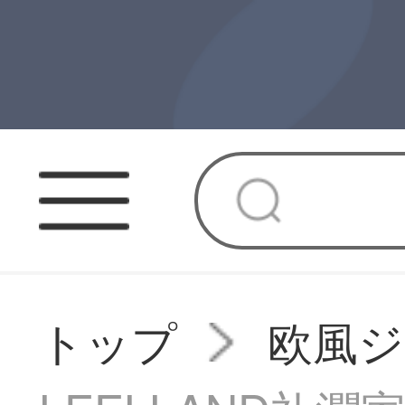
トップ
欧風