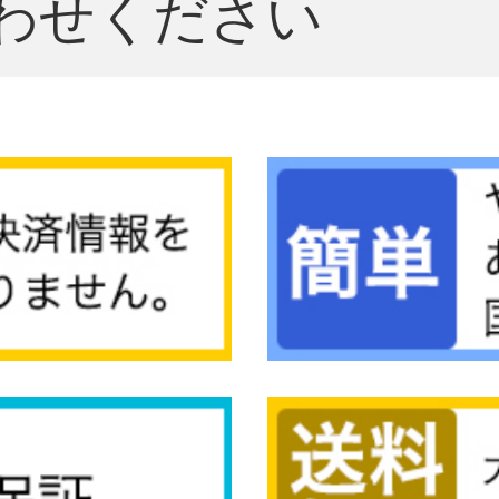
わせください