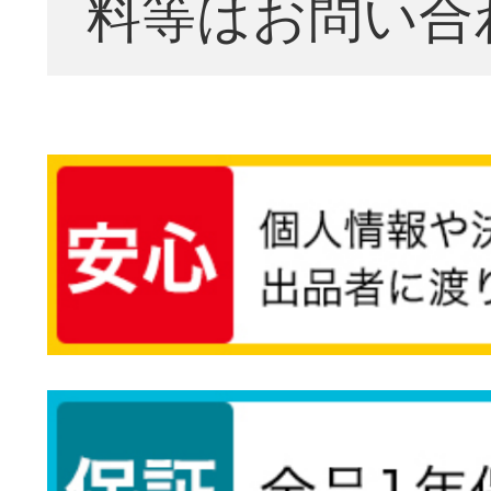
料等はお問い合