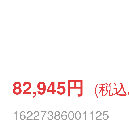
82,945円
(税込
16227386001125