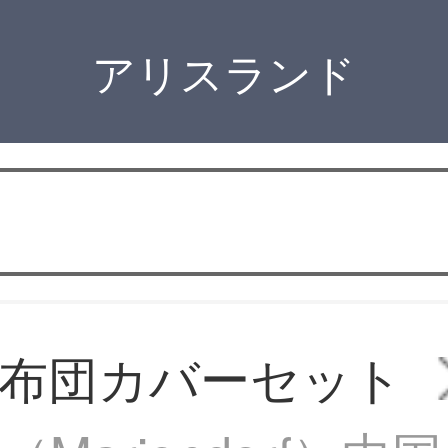
アリスランド
布団カバーセット