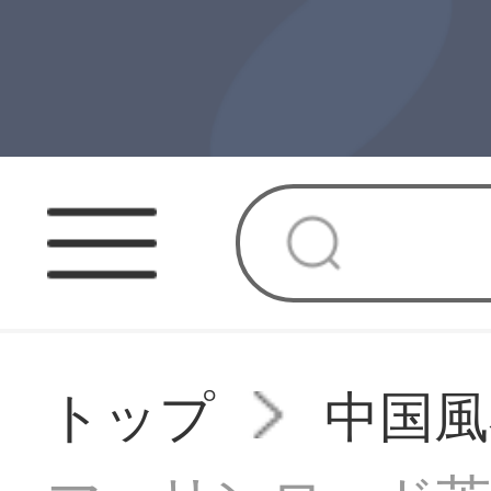
トップ
中国風