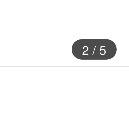
2
/
5