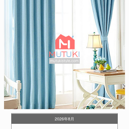
2026年8月