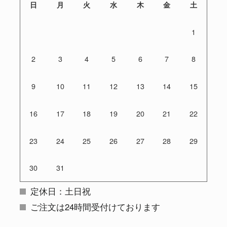
日
月
火
水
木
金
土
1
2
3
4
5
6
7
8
9
10
11
12
13
14
15
16
17
18
19
20
21
22
23
24
25
26
27
28
29
30
31
定休日：土日祝
ご注文は24時間受付けております