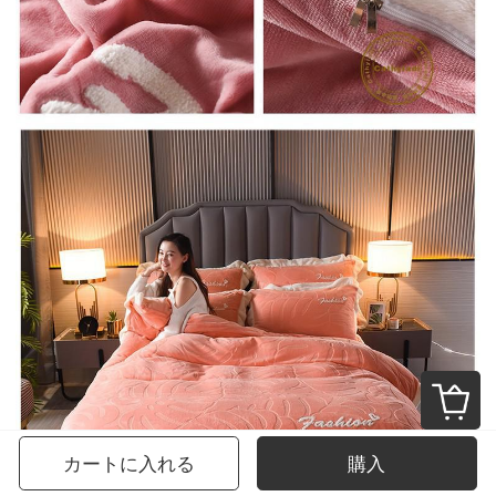
カートに入れる
購入