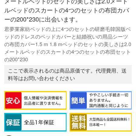
メートルベッドのセットの美しさは2.0メート
ルベッドのスカートの4つのセットの布団カバ
ーの200*230に出会います。
君夢莱家紡ベッドの上に4つのセットの研磨毛韓国版ベ
ッドのドレスのベッドカバーと結婚祝いの用品シーツ
の布団カバー1.5 m 1.8 mベッドのセットの美しさは2.0
メートルベッドのスカートの4つのセットの布団セット
の200*230
ここで表示されるのは商品原価です。代理費用、送
料等はお問い合わせください