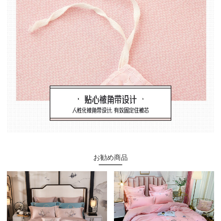
お勧め商品