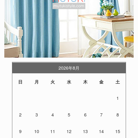
2026年8月
日
月
火
水
木
金
土
1
2
3
4
5
6
7
8
9
10
11
12
13
14
15