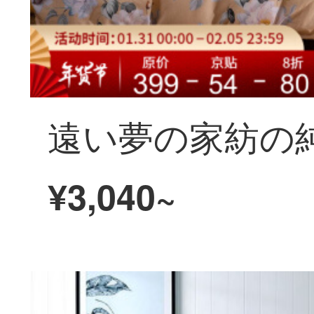
¥3,040~