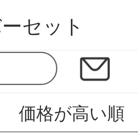
バーセット
価格が高い順