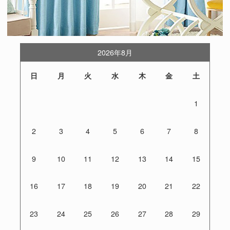
2026年8月
日
月
火
水
木
金
土
1
2
3
4
5
6
7
8
9
10
11
12
13
14
15
16
17
18
19
20
21
22
23
24
25
26
27
28
29