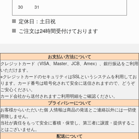
30
31
定休日：土日祝
ご注文は24時間受付けております
お支払い方法について
クレジットカード（VISA、Master、JCB、Amex）、銀行振込をご利用
いただけます。
※クレジットカードのセキュリティはSSLというシステムを利用してお
ります。カード番号は暗号化されて安全に送信されますので、どうぞ
ご安心ください。
カード会社から送付されますご利用明細をご確認ください。
プライバシーについて
お客様からいただいた個 人情報は商品の発送とご連絡以外には一切使
用致しません。
当社が責任をもって安全に蓄積・保管し、第三者に譲渡・提供するこ
とはございません。
配送について