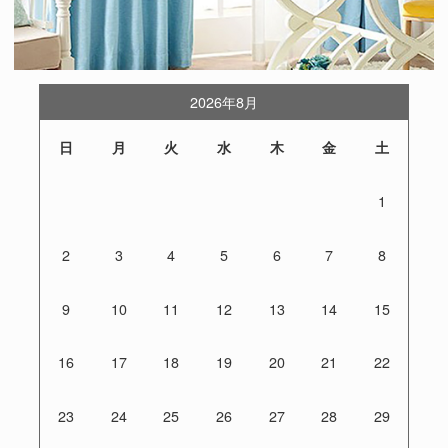
2026年8月
日
月
火
水
木
金
土
1
2
3
4
5
6
7
8
9
10
11
12
13
14
15
16
17
18
19
20
21
22
23
24
25
26
27
28
29