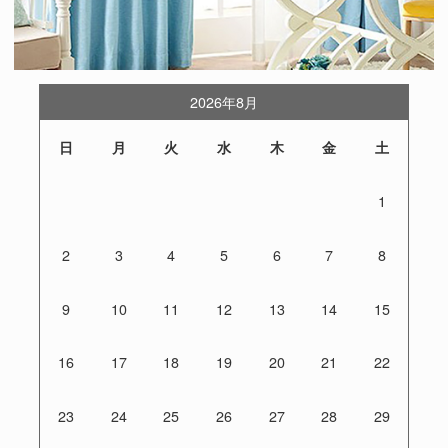
2026年8月
日
月
火
水
木
金
土
1
2
3
4
5
6
7
8
9
10
11
12
13
14
15
16
17
18
19
20
21
22
23
24
25
26
27
28
29