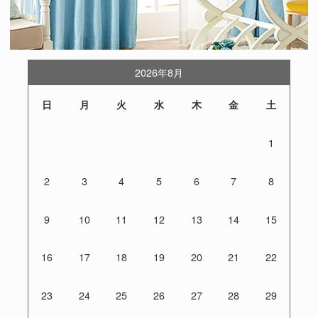
2026年8月
日
月
火
水
木
金
土
1
2
3
4
5
6
7
8
9
10
11
12
13
14
15
16
17
18
19
20
21
22
23
24
25
26
27
28
29